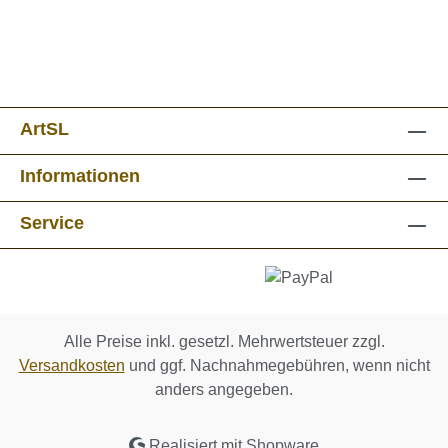
ArtSL
Informationen
Service
Alle Preise inkl. gesetzl. Mehrwertsteuer zzgl.
Versandkosten
und ggf. Nachnahmegebühren, wenn nicht
anders angegeben.
Realisiert mit Shopware