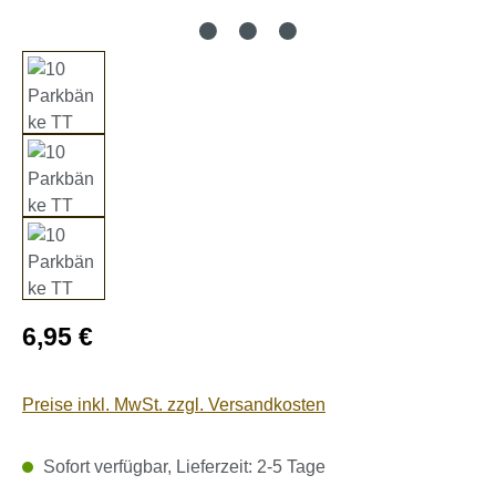
Regulärer Preis:
6,95 €
Preise inkl. MwSt. zzgl. Versandkosten
Sofort verfügbar, Lieferzeit: 2-5 Tage