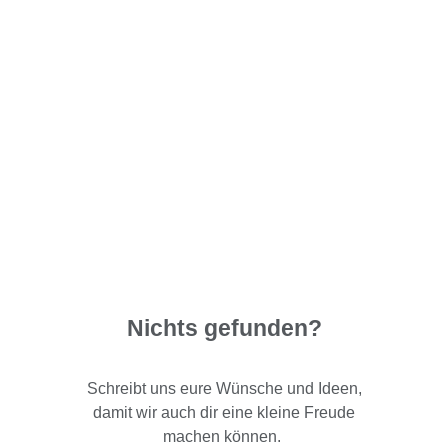
Nichts gefunden?
Schreibt uns eure Wünsche und Ideen,
damit wir auch dir eine kleine Freude
machen können.