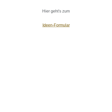
Hier geht's zum
Ideen-Formular