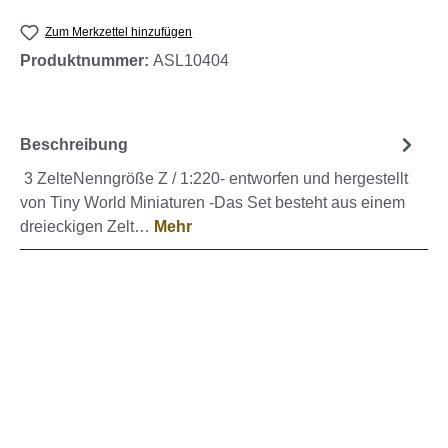
Zum Merkzettel hinzufügen
Produktnummer:
ASL10404
Beschreibung
3 ZelteNenngröße Z / 1:220- entworfen und hergestellt
von Tiny World Miniaturen -Das Set besteht aus einem
dreieckigen Zelt…
Mehr