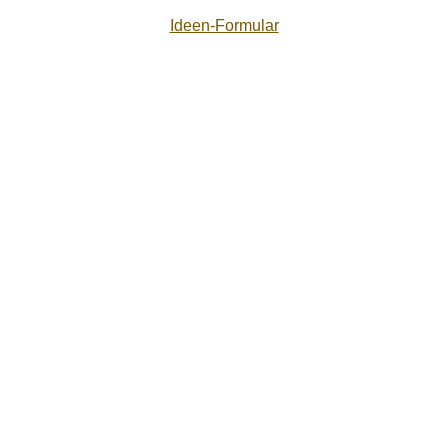
Ideen-Formular