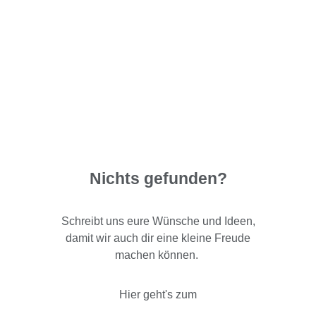
Nichts gefunden?
Schreibt uns eure Wünsche und Ideen,
damit wir auch dir eine kleine Freude
machen können.
Hier geht's zum