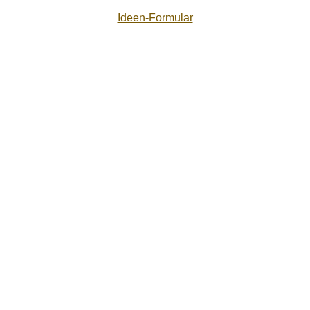
Ideen-Formular