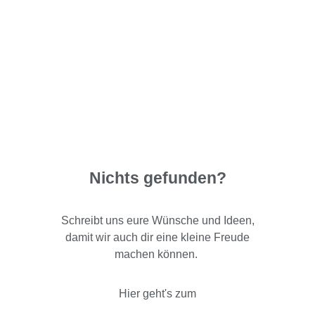
Nichts gefunden?
Schreibt uns eure Wünsche und Ideen,
damit wir auch dir eine kleine Freude
machen können.
Hier geht's zum