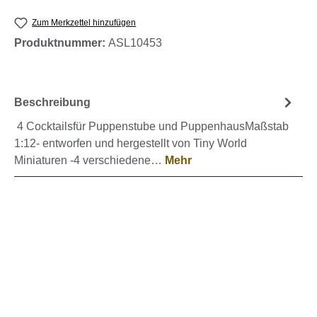
Zum Merkzettel hinzufügen
Produktnummer:
ASL10453
Beschreibung
4 Cocktailsfür Puppenstube und PuppenhausMaßstab
1:12- entworfen und hergestellt von Tiny World
Miniaturen -4 verschiedene…
Mehr