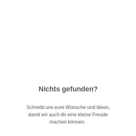
Nichts gefunden?
Schreibt uns eure Wünsche und Ideen,
damit wir auch dir eine kleine Freude
machen können.