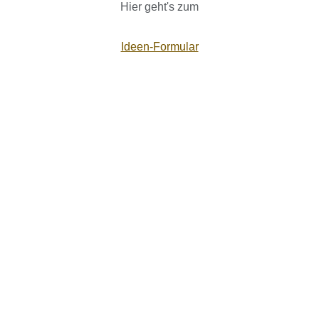
Hier geht's zum
Ideen-Formular