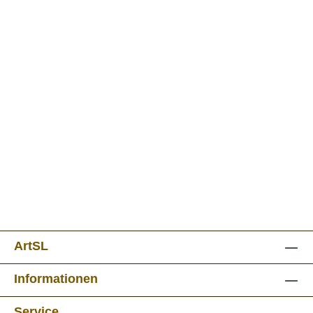
ArtSL
Informationen
Service