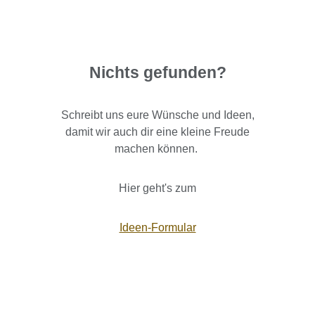
Nichts gefunden?
Schreibt uns eure Wünsche und Ideen,
damit wir auch dir eine kleine Freude
machen können.
Hier geht's zum
Ideen-Formular