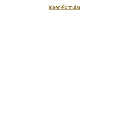
Ideen-Formular