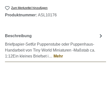
Zum Merkzettel hinzufügen
Produktnummer:
ASL10176
Beschreibung
Briefpapier-Setfür Puppenstube oder Puppenhaus-
Handarbeit von Tiny World Miniaturen -Maßstab ca.
1:12Ein kleines Briefset i…
Mehr