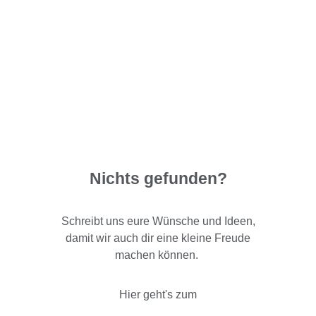
Nichts gefunden?
Schreibt uns eure Wünsche und Ideen,
damit wir auch dir eine kleine Freude
machen können.
Hier geht's zum