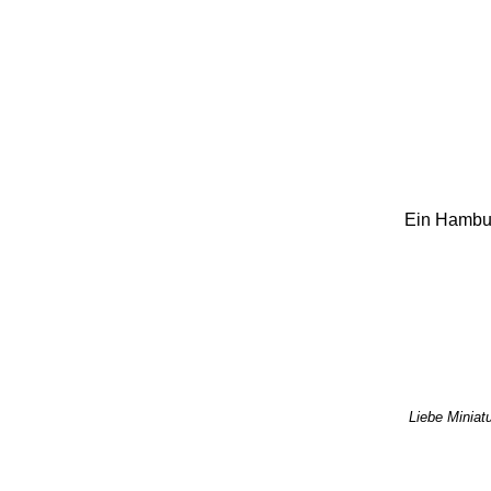
Ein Hamburg
Liebe Miniatu