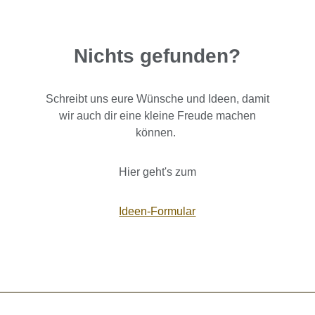
Nichts gefunden?
Schreibt uns eure Wünsche und Ideen, damit
wir auch dir eine kleine Freude machen
können.
Hier geht's zum
Ideen-Formular