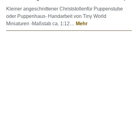
Kleiner angeschnittener Christstollenfür Puppenstube
oder Puppenhaus- Handarbeit von Tiny World
Miniaturen -Maßstab ca. 1:12…
Mehr