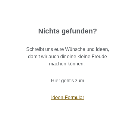
Nichts gefunden?
Schreibt uns eure Wünsche und Ideen,
damit wir auch dir eine kleine Freude
machen können.
Hier geht's zum
Ideen-Formular