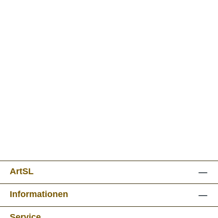
ArtSL
Informationen
Service