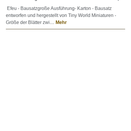
Efeu - Bausatzgroße Ausführung- Karton - Bausatz
entworfen und hergestellt von Tiny World Miniaturen -
Größe der Blätter zwi…
Mehr