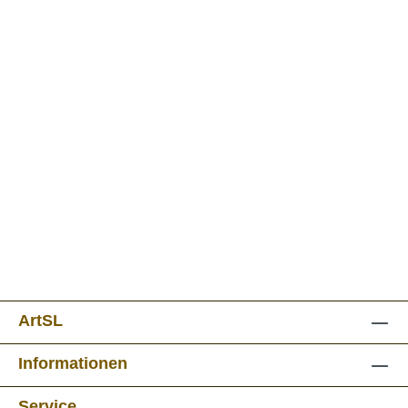
ArtSL
Informationen
Service