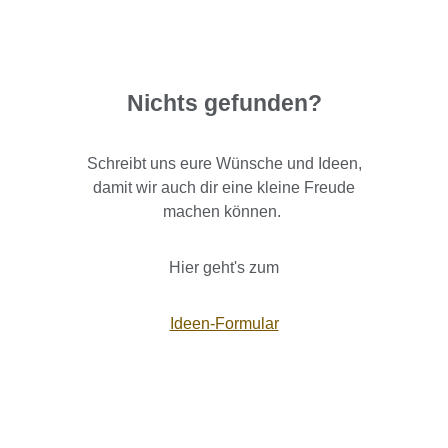
Nichts gefunden?
Schreibt uns eure Wünsche und Ideen,
damit wir auch dir eine kleine Freude
machen können.
Hier geht's zum
Ideen-Formular