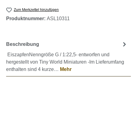
Zum Merkzettel hinzufügen
Produktnummer:
ASL10311
Beschreibung
EiszapfenNenngröße G / 1:22,5- entworfen und
hergestellt von Tiny World Miniaturen -Im Lieferumfang
enthalten sind 4 kurze…
Mehr