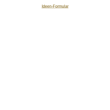
Ideen-Formular