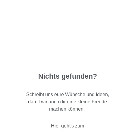
Nichts gefunden?
Schreibt uns eure Wünsche und Ideen,
damit wir auch dir eine kleine Freude
machen können.
Hier geht's zum