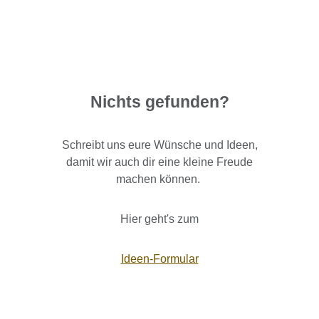
Nichts gefunden?
Schreibt uns eure Wünsche und Ideen,
damit wir auch dir eine kleine Freude
machen können.
Hier geht's zum
Ideen-Formular