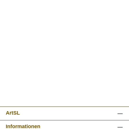
ArtSL
Informationen