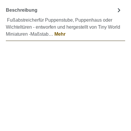
Beschreibung
Fußabstreicherfür Puppenstube, Puppenhaus oder
Wichteltüren - entworfen und hergestellt von Tiny World
Miniaturen -Maßstab…
Mehr