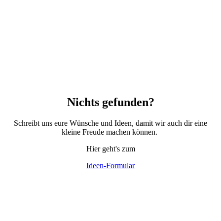
Nichts gefunden?
Schreibt uns eure Wünsche und Ideen, damit wir auch dir eine
kleine Freude machen können.
Hier geht's zum
Ideen-Formular