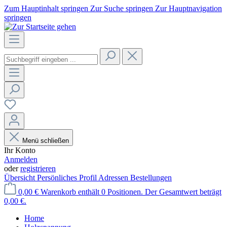
Zum Hauptinhalt springen
Zur Suche springen
Zur Hauptnavigation
springen
Menü schließen
Ihr Konto
Anmelden
oder
registrieren
Übersicht
Persönliches Profil
Adressen
Bestellungen
0,00 €
Warenkorb enthält 0 Positionen. Der Gesamtwert beträgt
0,00 €.
Home