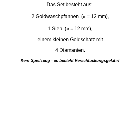
Das Set besteht aus:
2 Goldwaschpfannen
(⌀ = 12 mm),
1 Sieb (⌀ = 12 mm),
einem kleinen Goldschatz mit
4 Diamanten.
Kein Spielzeug - es besteht Verschluckungsgefahr!