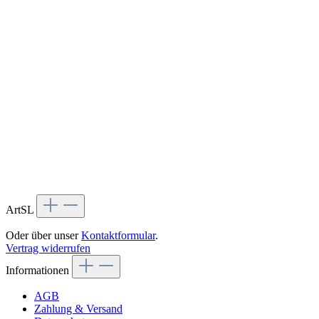
ArtSL
Oder über unser
Kontaktformular
.
Vertrag widerrufen
Informationen
AGB
Zahlung & Versand