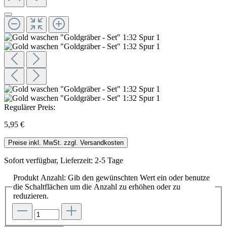
Regulärer Preis:
5,95 €
Preise inkl. MwSt. zzgl. Versandkosten
Sofort verfügbar, Lieferzeit: 2-5 Tage
Produkt Anzahl: Gib den gewünschten Wert ein oder benutze
die Schaltflächen um die Anzahl zu erhöhen oder zu
reduzieren.