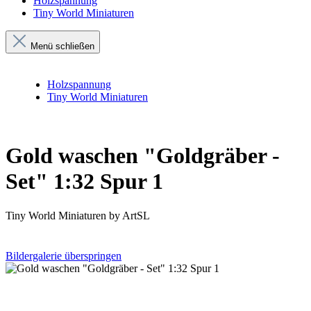
Holzspannung
Tiny World Miniaturen
Menü schließen
Holzspannung
Tiny World Miniaturen
Gold waschen "Goldgräber -
Set" 1:32 Spur 1
Tiny World Miniaturen by ArtSL
Bildergalerie überspringen