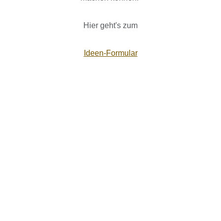
Hier geht's zum
Ideen-Formular