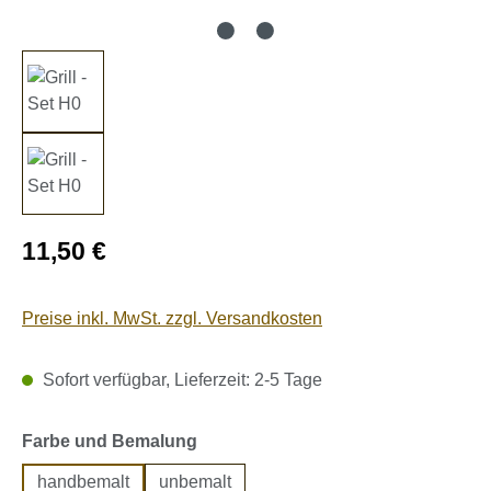
Regulärer Preis:
11,50 €
Preise inkl. MwSt. zzgl. Versandkosten
Sofort verfügbar, Lieferzeit: 2-5 Tage
auswählen
Farbe und Bemalung
handbemalt
unbemalt