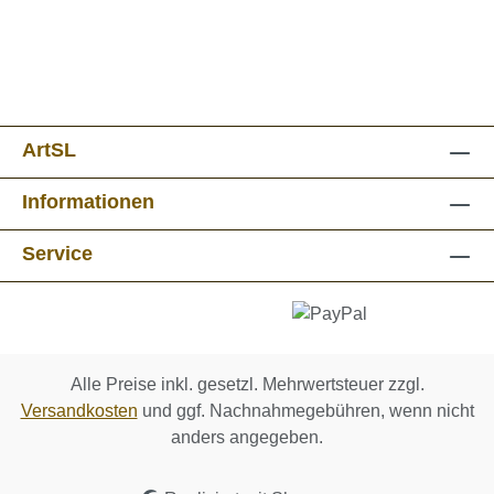
ArtSL
Informationen
Service
Alle Preise inkl. gesetzl. Mehrwertsteuer zzgl.
Versandkosten
und ggf. Nachnahmegebühren, wenn nicht
anders angegeben.