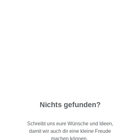
Nichts gefunden?
Schreibt uns eure Wünsche und Ideen,
damit wir auch dir eine kleine Freude
machen können.