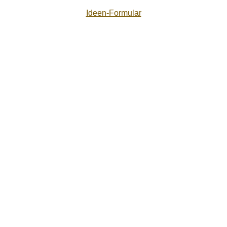
Ideen-Formular