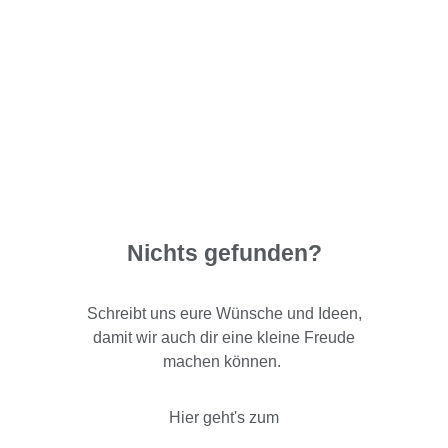
Nichts gefunden?
Schreibt uns eure Wünsche und Ideen,
damit wir auch dir eine kleine Freude
machen können.
Hier geht's zum