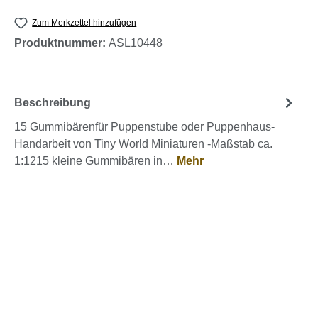
Zum Merkzettel hinzufügen
Produktnummer:
ASL10448
Beschreibung
15 Gummibärenfür Puppenstube oder Puppenhaus-
Handarbeit von Tiny World Miniaturen -Maßstab ca.
1:1215 kleine Gummibären in…
Mehr