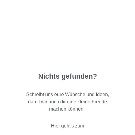
Nichts gefunden?
Schreibt uns eure Wünsche und Ideen,
damit wir auch dir eine kleine Freude
machen können.
Hier geht's zum