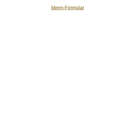
Ideen-Formular