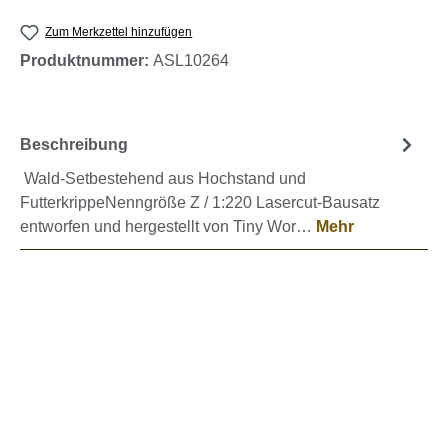
Zum Merkzettel hinzufügen
Produktnummer:
ASL10264
Beschreibung
Wald-Setbestehend aus Hochstand und
FutterkrippeNenngröße Z / 1:220 Lasercut-Bausatz
entworfen und hergestellt von Tiny Wor…
Mehr