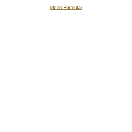
Ideen-Formular