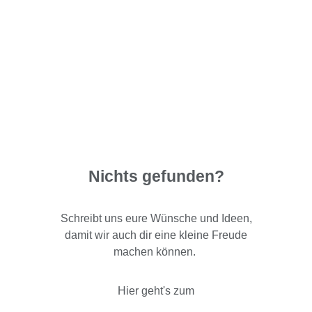
Nichts gefunden?
Schreibt uns eure Wünsche und Ideen,
damit wir auch dir eine kleine Freude
machen können.
Hier geht's zum