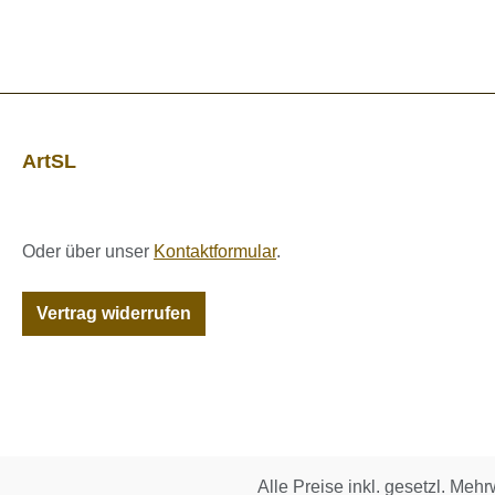
ArtSL
Oder über unser
Kontaktformular
.
Vertrag widerrufen
Alle Preise inkl. gesetzl. Mehr