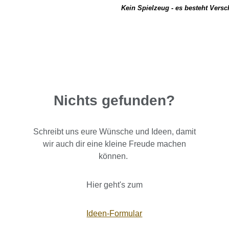
Kein Spielzeug - es besteht Vers
Nichts gefunden?
Schreibt uns eure Wünsche und Ideen, damit
wir auch dir eine kleine Freude machen
können.
Hier geht's zum
Ideen-Formular