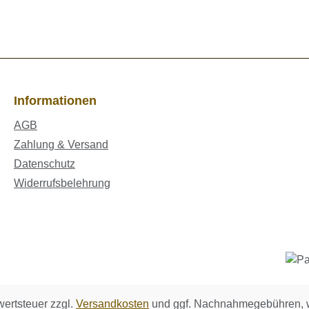
Informationen
AGB
Zahlung & Versand
Datenschutz
Widerrufsbelehrung
wertsteuer zzgl.
Versandkosten
und ggf. Nachnahmegebühren, w