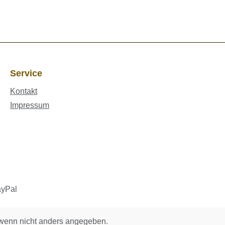
Service
Kontakt
Impressum
enn nicht anders angegeben.