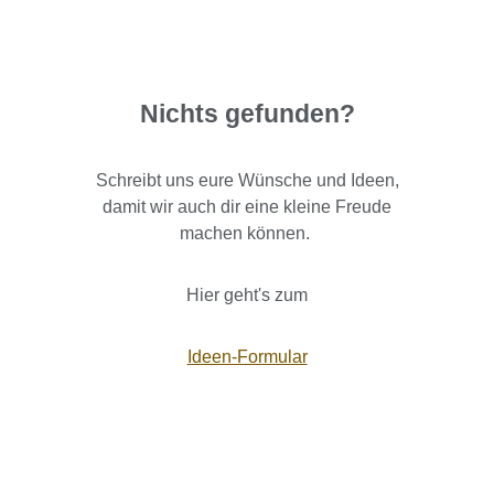
Nichts gefunden?
Schreibt uns eure Wünsche und Ideen,
damit wir auch dir eine kleine Freude
machen können.
Hier geht's zum
Ideen-Formular