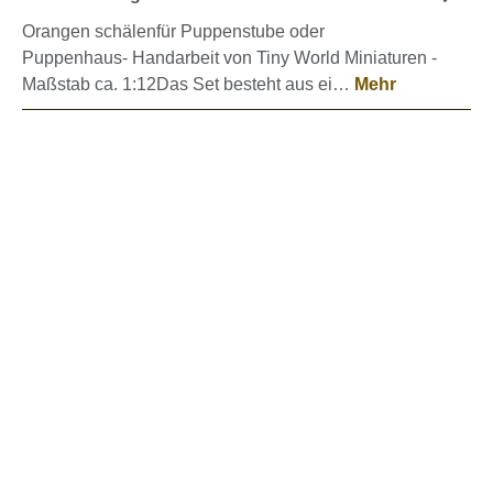
Orangen schälenfür Puppenstube oder
Puppenhaus- Handarbeit von Tiny World Miniaturen -
Maßstab ca. 1:12Das Set besteht aus ei…
Mehr