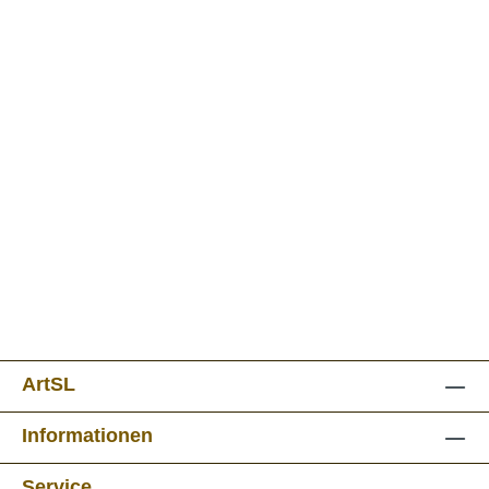
ArtSL
Informationen
Service