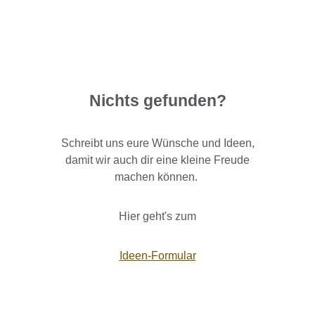
Nichts gefunden?
Schreibt uns eure Wünsche und Ideen,
damit wir auch dir eine kleine Freude
machen können.
Hier geht's zum
Ideen-Formular