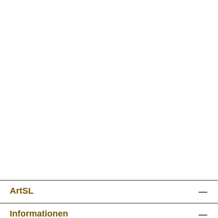
ArtSL
Informationen