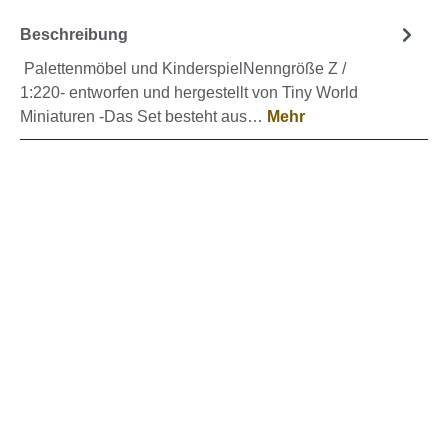
Beschreibung
Palettenmöbel und KinderspielNenngröße Z /
1:220- entworfen und hergestellt von Tiny World
Miniaturen -Das Set besteht aus…
Mehr