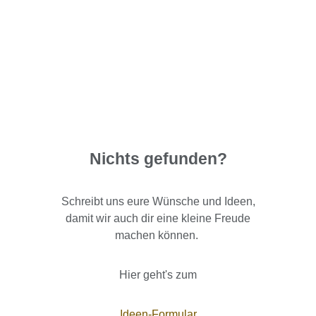
Nichts gefunden?
Schreibt uns eure Wünsche und Ideen,
damit wir auch dir eine kleine Freude
machen können.
Hier geht's zum
Ideen-Formular