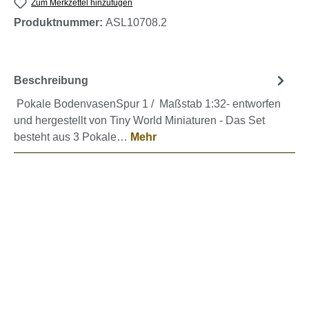
Zum Merkzettel hinzufügen
Produktnummer:
ASL10708.2
Beschreibung
Pokale BodenvasenSpur 1 / Maßstab 1:32- entworfen
und hergestellt von Tiny World Miniaturen - Das Set
besteht aus 3 Pokale…
Mehr