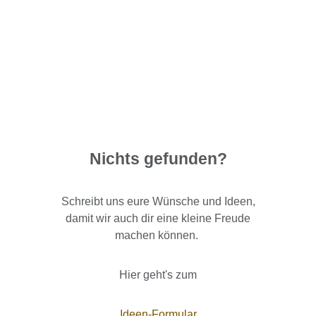
Nichts gefunden?
Schreibt uns eure Wünsche und Ideen,
damit wir auch dir eine kleine Freude
machen können.
Hier geht's zum
Ideen-Formular