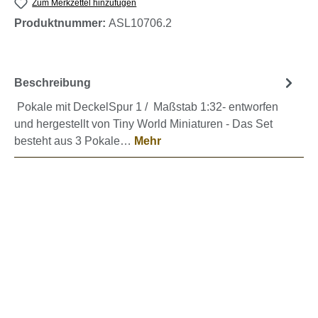
Zum Merkzettel hinzufügen
Produktnummer:
ASL10706.2
Beschreibung
Pokale mit DeckelSpur 1 / Maßstab 1:32- entworfen
und hergestellt von Tiny World Miniaturen - Das Set
besteht aus 3 Pokale…
Mehr