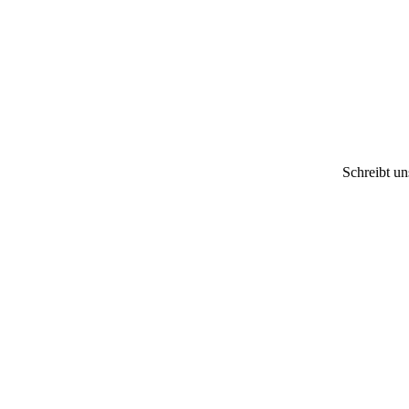
Schreibt u