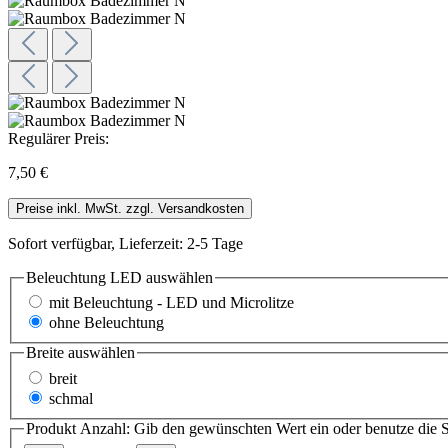
Regulärer Preis:
7,50 €
Preise inkl. MwSt. zzgl. Versandkosten
Sofort verfügbar, Lieferzeit: 2-5 Tage
Beleuchtung LED
auswählen
mit Beleuchtung - LED und Microlitze
ohne Beleuchtung
Breite
auswählen
breit
schmal
Produkt Anzahl: Gib den gewünschten Wert ein oder benutze die S