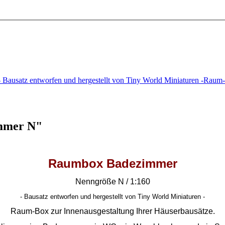
ausatz entworfen und hergestellt von Tiny World Miniaturen -Rau
mmer N"
Raumbox Badezimmer
Nenngröße N / 1:160
- Bausatz entworfen und hergestellt von Tiny World Miniaturen -
Raum-Box zur Innenausgestaltung Ihrer Häuserbausätze.