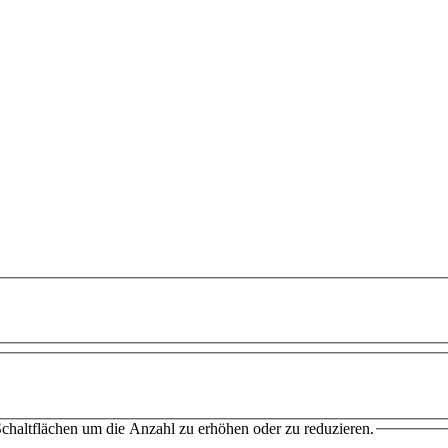
chaltflächen um die Anzahl zu erhöhen oder zu reduzieren.