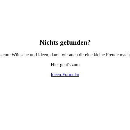
Nichts gefunden?
ns eure Wünsche und Ideen, damit wir auch dir eine kleine Freude mac
Hier geht's zum
Ideen-Formular