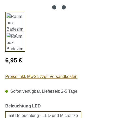
Regulärer Preis:
6,95 €
Preise inkl. MwSt. zzgl. Versandkosten
Sofort verfügbar, Lieferzeit: 2-5 Tage
auswählen
Beleuchtung LED
mit Beleuchtung - LED und Microlitze