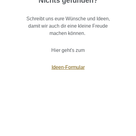
Nichts gefunden?
Schreibt uns eure Wünsche und Ideen,
damit wir auch dir eine kleine Freude
machen können.
Hier geht's zum
Ideen-Formular