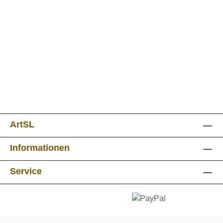
ArtSL
Informationen
Service