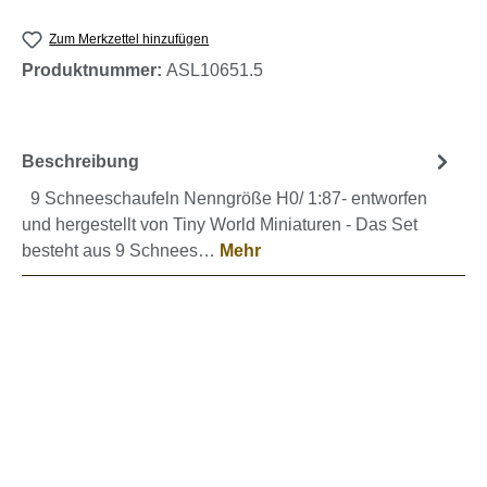
Zum Merkzettel hinzufügen
Produktnummer:
ASL10651.5
Beschreibung
9 Schneeschaufeln Nenngröße H0/ 1:87- entworfen
und hergestellt von Tiny World Miniaturen - Das Set
besteht aus 9 Schnees…
Mehr