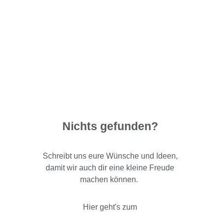
Nichts gefunden?
Schreibt uns eure Wünsche und Ideen,
damit wir auch dir eine kleine Freude
machen können.
Hier geht's zum