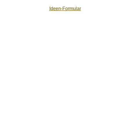
Ideen-Formular