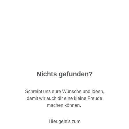
Nichts gefunden?
Schreibt uns eure Wünsche und Ideen,
damit wir auch dir eine kleine Freude
machen können.
Hier geht's zum