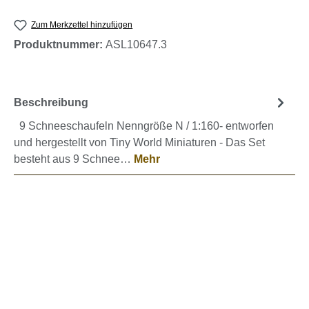
Zum Merkzettel hinzufügen
Produktnummer:
ASL10647.3
Beschreibung
9 Schneeschaufeln Nenngröße N / 1:160- entworfen
und hergestellt von Tiny World Miniaturen - Das Set
besteht aus 9 Schnee…
Mehr