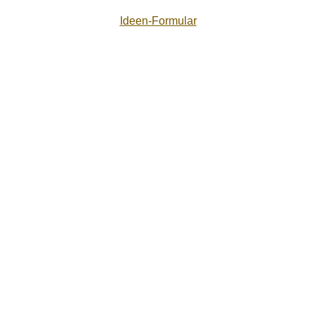
Ideen-Formular