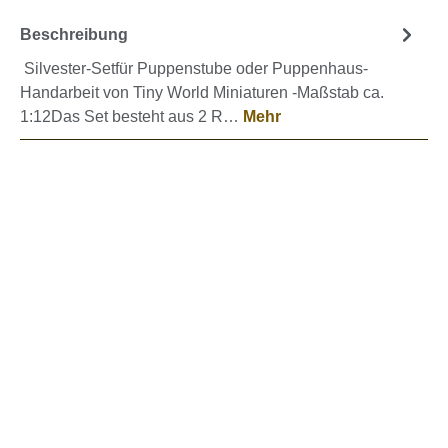
Beschreibung
Silvester-Setfür Puppenstube oder Puppenhaus-
Handarbeit von Tiny World Miniaturen -Maßstab ca.
1:12Das Set besteht aus 2 R…
Mehr