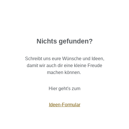
Nichts gefunden?
Schreibt uns eure Wünsche und Ideen,
damit wir auch dir eine kleine Freude
machen können.
Hier geht's zum
Ideen-Formular