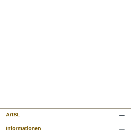
ArtSL
Informationen