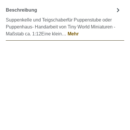
Beschreibung
Suppenkelle und Teigschaberfür Puppenstube oder
Puppenhaus- Handarbeit von Tiny World Miniaturen -
Maßstab ca. 1:12Eine klein…
Mehr