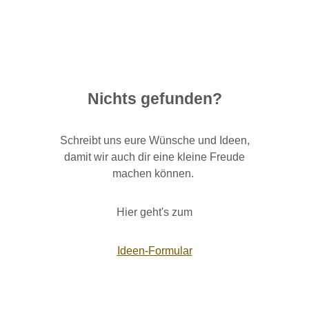
Nichts gefunden?
Schreibt uns eure Wünsche und Ideen,
damit wir auch dir eine kleine Freude
machen können.
Hier geht's zum
Ideen-Formular