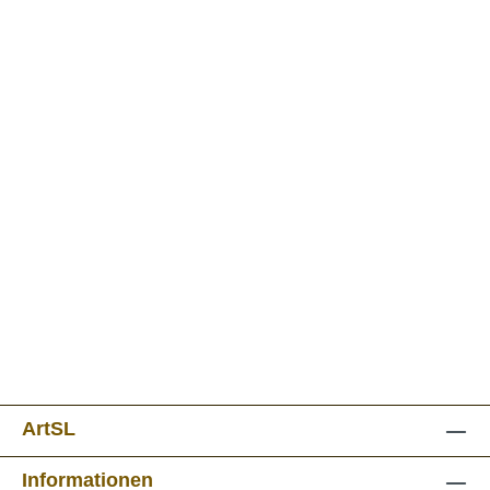
ArtSL
Informationen