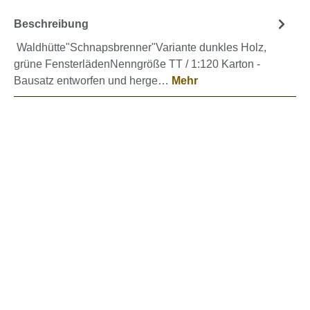
Beschreibung
Waldhütte"Schnapsbrenner"Variante dunkles Holz,
grüne FensterlädenNenngröße TT / 1:120 Karton -
Bausatz entworfen und herge…
Mehr