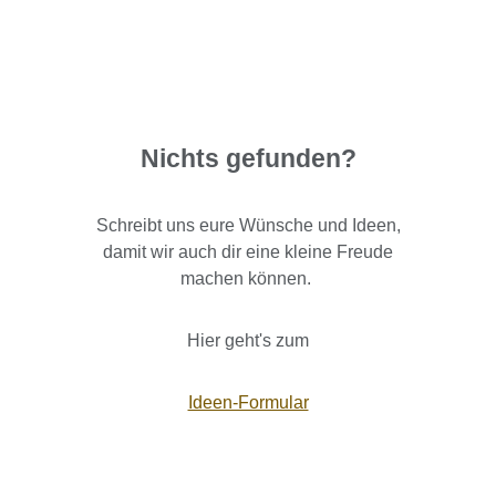
Nichts gefunden?
Schreibt uns eure Wünsche und Ideen,
damit wir auch dir eine kleine Freude
machen können.
Hier geht's zum
Ideen-Formular