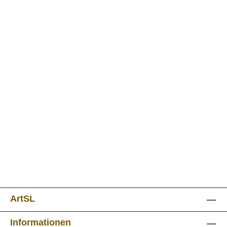
ArtSL
Informationen