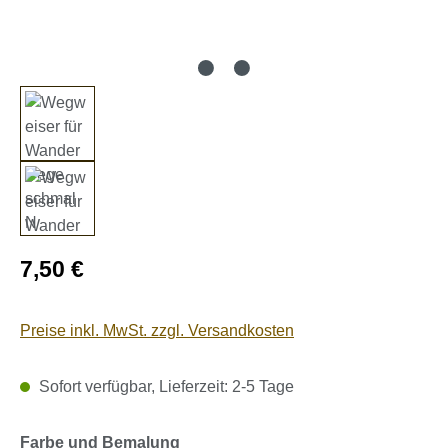
Regulärer Preis:
7,50 €
Preise inkl. MwSt. zzgl. Versandkosten
Sofort verfügbar, Lieferzeit: 2-5 Tage
auswählen
Farbe und Bemalung