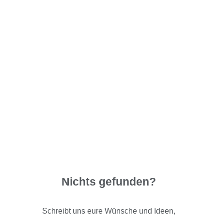
Nichts gefunden?
Schreibt uns eure Wünsche und Ideen,