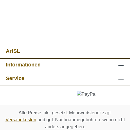
ArtSL
Informationen
Service
Alle Preise inkl. gesetzl. Mehrwertsteuer zzgl.
Versandkosten
und ggf. Nachnahmegebühren, wenn nicht
anders angegeben.