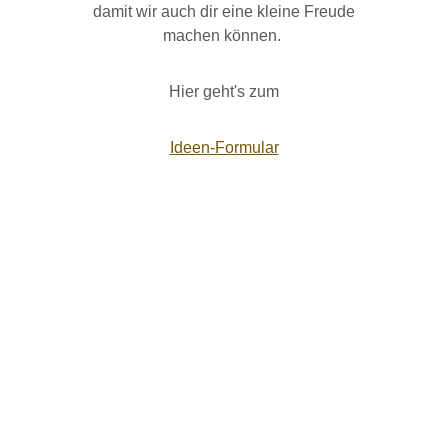
damit wir auch dir eine kleine Freude
machen können.
Hier geht's zum
Ideen-Formular