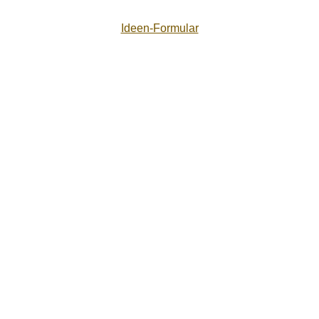
Ideen-Formular