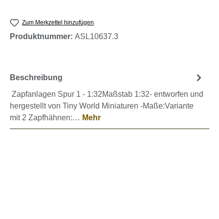
Zum Merkzettel hinzufügen
Produktnummer:
ASL10637.3
Beschreibung
Zapfanlagen Spur 1 - 1:32Maßstab 1:32- entworfen und
hergestellt von Tiny World Miniaturen -Maße:Variante
mit 2 Zapfhähnen:…
Mehr