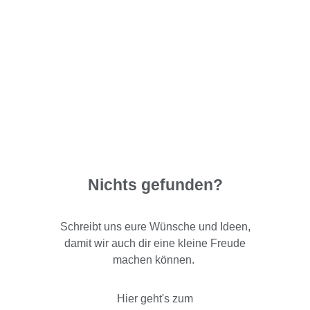
Nichts gefunden?
Schreibt uns eure Wünsche und Ideen,
damit wir auch dir eine kleine Freude
machen können.
Hier geht's zum