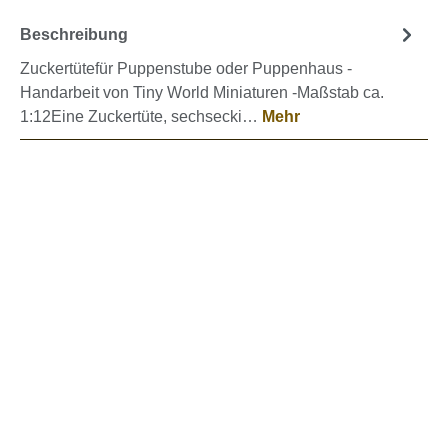
Beschreibung
Zuckertütefür Puppenstube oder Puppenhaus -
Handarbeit von Tiny World Miniaturen -Maßstab ca.
1:12Eine Zuckertüte, sechsecki…
Mehr