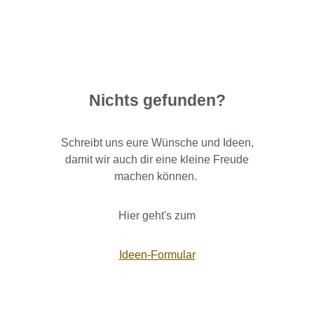
Nichts gefunden?
Schreibt uns eure Wünsche und Ideen,
damit wir auch dir eine kleine Freude
machen können.
Hier geht's zum
Ideen-Formular