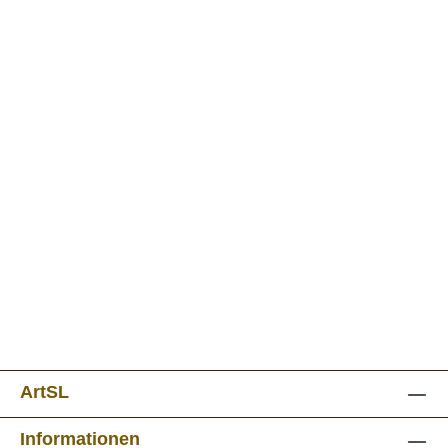
ArtSL
Informationen